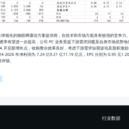
全球领先的物联网通信方案提供商，在技术和市场方面具有较强的竞争力
渗透率有望进一步提高，公司 PC 业务受益下游需求回暖及自身市场优势地
WA 开启新增长点，收购整合效果良好，考虑下游需求短期波动及股权激励
026 年净利润为 7.24 亿9.21 亿11.19 亿元，EPS 分别为 0.95 元1.20
投资评级。
行业数据