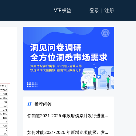
VIP权益
登录 | 注册
推荐问答
你知道2021-2026 年政府债累计发行进度，26 年进度明显偏慢，截至 26H1 发行进度 42%?
如何才能2021-2026 年新增专项债累计发行进度，26 年进度明显偏慢，截至 26H1 发行进度 38%?