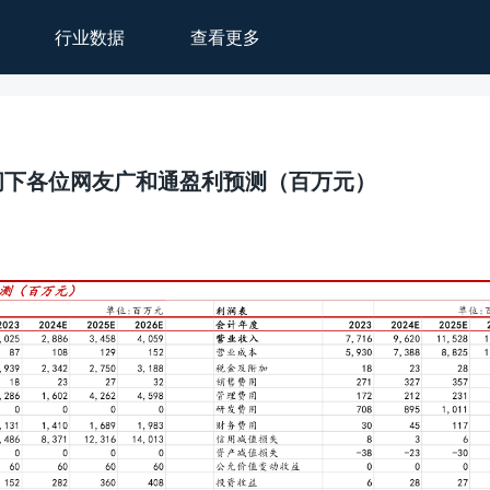
行业数据
查看更多
问下各位网友广和通盈利预测（百万元）