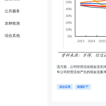
公共服务
农林牧渔
综合其他
流方面，公司经营活动现金流充沛，
年公司经营活动产生的现金流量净额高
信达证券
能源矿产