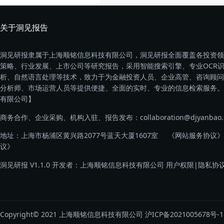
关于洞见报告
洞见研报隶属于上海顺铭信息科技有限公司，洞见研报全面覆盖各投资领
策略、行业发展、上市公司等研究报告，采用智能搜索引擎、专业OCR
析、自然语言处理等技术，致力于为金融投资人员、企业高管、咨询顾问
分析师、市场运营人员等提供便捷、全面的实时、专业的信息检索服务。
有限公司】
商务合作、企业采购、机构入驻、报告发布：collaboration@djyanbao.
地址：上海市杨浦区黄兴路2077号蓝天大厦1607室
《网站服务协议》
议》
洞见研报 V1.1.0 开发者：上海顺铭信息科技有限公司
用户权限
|
隐私协
Copyright© 2021 上海顺铭信息科技有限公司
沪ICP备2021005678号-1