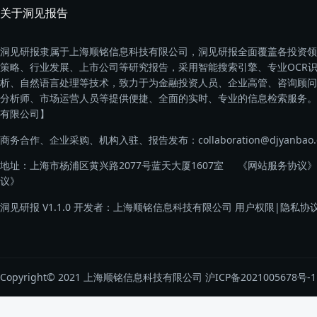
关于洞见报告
洞见研报隶属于上海顺铭信息科技有限公司，洞见研报全面覆盖各投资领
策略、行业发展、上市公司等研究报告，采用智能搜索引擎、专业OCR
析、自然语言处理等技术，致力于为金融投资人员、企业高管、咨询顾问
分析师、市场运营人员等提供便捷、全面的实时、专业的信息检索服务。
有限公司】
商务合作、企业采购、机构入驻、报告发布：collaboration@djyanbao.
地址：上海市杨浦区黄兴路2077号蓝天大厦1607室
《网站服务协议》
议》
洞见研报 V1.1.0 开发者：上海顺铭信息科技有限公司
用户权限
|
隐私协
Copyright© 2021 上海顺铭信息科技有限公司
沪ICP备2021005678号-1