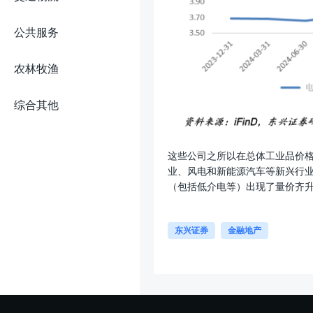
公共服务
农林牧渔
综合其他
这些公司之所以在总体工业品价格
业、风电和新能源汽车等新兴行
（包括低介电等）出现了量价齐
东兴证券
金融地产