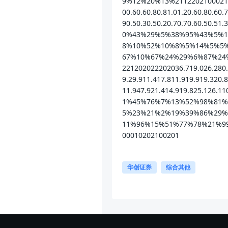
9%12%20%13%21122021000210
00.60.60.80.81.01.20.60.80.60.7
90.50.30.50.20.70.70.60.50.51.
0%43%29%5%38%95%43%5%
8%10%52%10%8%5%14%5%5
67%10%67%24%29%6%87%24%7
221202022202036.719.026.280.6
9.29.911.417.811.919.919.320.
11.947.921.414.919.825.126.1
1%45%76%7%13%52%98%81
5%23%21%2%19%39%86%29%
11%96%15%51%77%78%21%99%
00010202100201
华创证券
综合其他