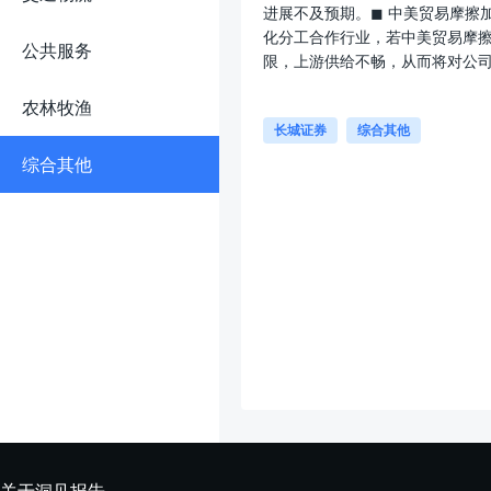
进展不及预期。◼ 中美贸易摩擦
化分工合作行业，若中美贸易摩
公共服务
限，上游供给不畅，从而将对公司
农林牧渔
长城证券
综合其他
综合其他