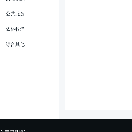
公共服务
农林牧渔
综合其他